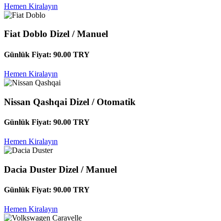
Hemen Kiralayın
Fiat Doblo
Dizel / Manuel
Günlük Fiyat:
90.00
TRY
Hemen Kiralayın
Nissan Qashqai
Dizel / Otomatik
Günlük Fiyat:
90.00
TRY
Hemen Kiralayın
Dacia Duster
Dizel / Manuel
Günlük Fiyat:
90.00
TRY
Hemen Kiralayın