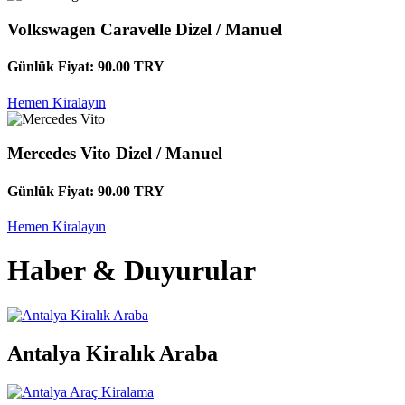
Volkswagen Caravelle
Dizel / Manuel
Günlük Fiyat:
90.00
TRY
Hemen Kiralayın
Mercedes Vito
Dizel / Manuel
Günlük Fiyat:
90.00
TRY
Hemen Kiralayın
Haber & Duyurular
Antalya Kiralık Araba