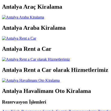
Antalya Araç Kiralama
Antalya Araba Kiralama
Antalya Rent a Car
Antalya Rent a Car olarak Hizmetlerimiz
Antalya Havalimanı Oto Kiralama
Rezervasyon İşlemleri