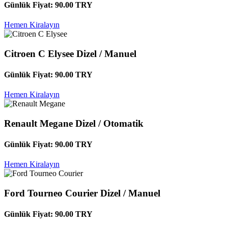
Günlük Fiyat:
90.00
TRY
Hemen Kiralayın
Citroen C Elysee
Dizel / Manuel
Günlük Fiyat:
90.00
TRY
Hemen Kiralayın
Renault Megane
Dizel / Otomatik
Günlük Fiyat:
90.00
TRY
Hemen Kiralayın
Ford Tourneo Courier
Dizel / Manuel
Günlük Fiyat:
90.00
TRY