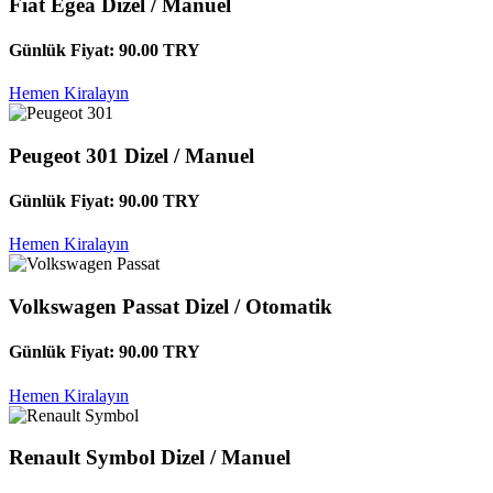
Fiat Egea
Dizel / Manuel
Günlük Fiyat:
90.00
TRY
Hemen Kiralayın
Peugeot 301
Dizel / Manuel
Günlük Fiyat:
90.00
TRY
Hemen Kiralayın
Volkswagen Passat
Dizel / Otomatik
Günlük Fiyat:
90.00
TRY
Hemen Kiralayın
Renault Symbol
Dizel / Manuel