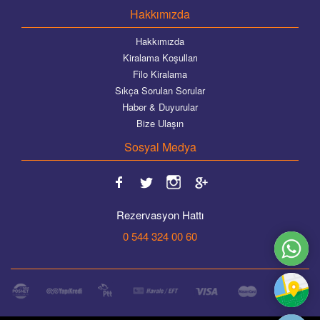
Hakkımızda
Hakkımızda
Kiralama Koşulları
Filo Kiralama
Sıkça Sorulan Sorular
Haber & Duyurular
Bize Ulaşın
Sosyal Medya
Rezervasyon Hattı
0 544 324 00 60