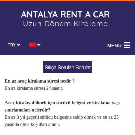
TRY
MENU
Sıkça Sorulan Sorular
En az araç kiralama süresi nedir ?
En az kiralama süresi 24 saatir.
Araç kiralayabilmek için sürücü belgesi ve kiralama yaşı
sınırlamaları nelerdir?
En az 3 yıl geçerli sürücü belgesine sahip olmak ve en az 25
yaşında olma koşulları aranır.