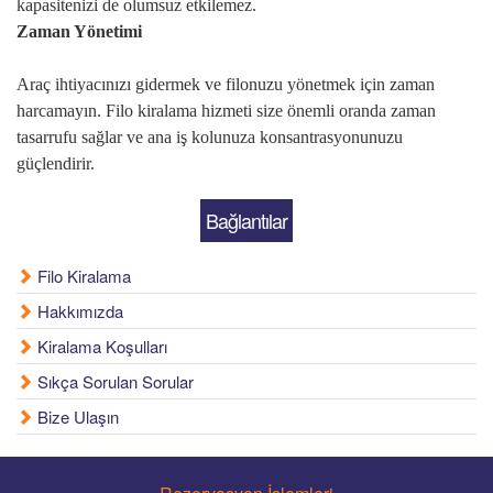
kapasitenizi de olumsuz etkilemez.
Zaman Yönetimi
Araç ihtiyacınızı gidermek ve filonuzu yönetmek için zaman
harcamayın. Filo kiralama hizmeti size önemli oranda zaman
tasarrufu sağlar ve ana iş kolunuza konsantrasyonunuzu
güçlendirir.
Bağlantılar
Filo Kiralama
Hakkımızda
Kiralama Koşulları
Sıkça Sorulan Sorular
Bize Ulaşın