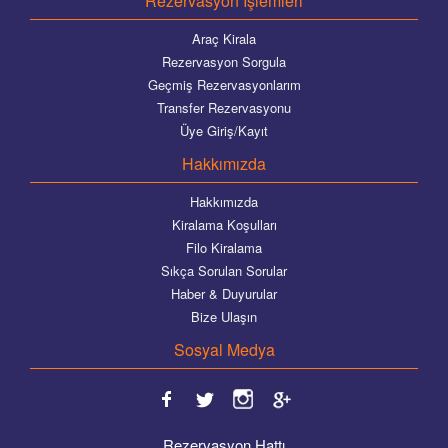
Rezervasyon İşlemleri
Araç Kirala
Rezervasyon Sorgula
Geçmiş Rezervasyonlarım
Transfer Rezervasyonu
Üye Giriş/Kayıt
Hakkımızda
Hakkımızda
Kiralama Koşulları
Filo Kiralama
Sıkça Sorulan Sorular
Haber & Duyurular
Bize Ulaşın
Sosyal Medya
Rezervasyon Hattı