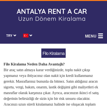
TRY
MENU
Filo Kiralama
Filo Kiralama Neden Daha Avantajlı?
Bir araç satın almaya karar verdiğinizde, toplu nakit çıkışı
yapmanız veya ihtiyacınız olan nakit için kredi kullanmanız
gerekir. Masraflarınız bununla da bitmez. Satın aldığınız aracın
sigorta, vergi, bakım, onarım, lastik değişimi gibi maliyetleri ek
masraflar olarak karşınıza çıkar. Ayrıca, aracınızın ikinci el satış
değerinin belirsizliği de sizin için bir risk unsuru olacaktır.
Aracınızı uzun süreli kiralamanız halinde ise oluşacak toplam