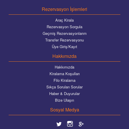
Rezervasyon İşlemleri
Araç Kirala
Rezervasyon Sorgula
Geçmiş Rezervasyonlarım
Transfer Rezervasyonu
Üye Giriş/Kayıt
Hakkımızda
Hakkımızda
Kiralama Koşulları
Filo Kiralama
Sıkça Sorulan Sorular
Haber & Duyurular
Bize Ulaşın
Sosyal Medya