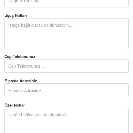
Uçuş Notları
Cep Telefonunuz
E-posta Adresiniz
Özel Notlar