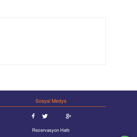
Sosyal Medya
Rezervasyon Hattı