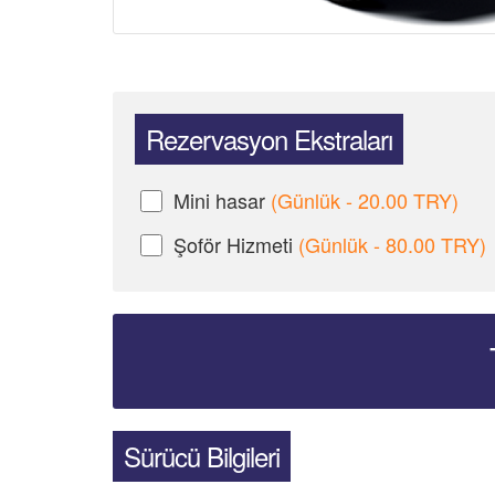
Rezervasyon Ekstraları
Mini hasar
(Günlük - 20.00 TRY)
Şoför Hizmeti
(Günlük - 80.00 TRY)
Sürücü Bilgileri