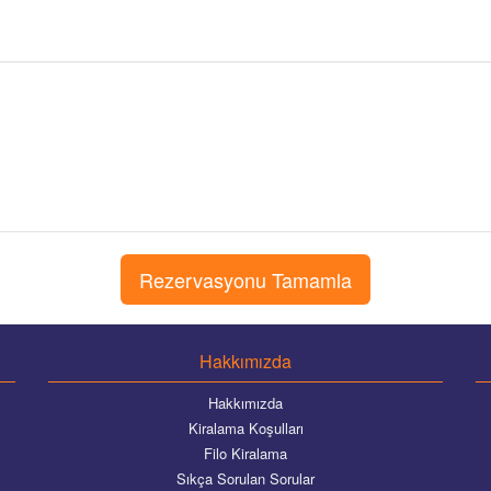
Hakkımızda
Hakkımızda
Kiralama Koşulları
Filo Kiralama
Sıkça Sorulan Sorular