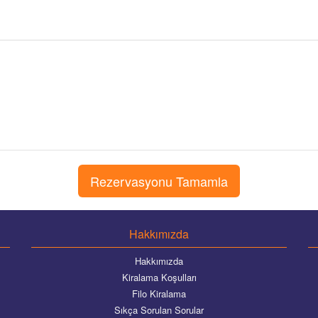
Hakkımızda
Hakkımızda
Kiralama Koşulları
Filo Kiralama
Sıkça Sorulan Sorular