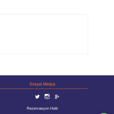
Sosyal Medya
Rezervasyon Hattı