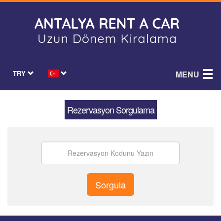
TRY
MENU
Rezervasyon Sorgulama