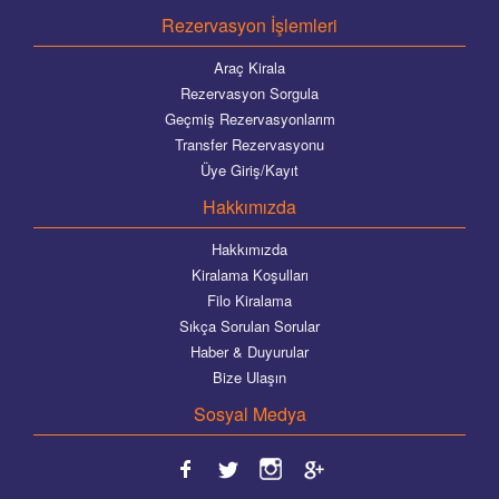
Rezervasyon İşlemleri
Araç Kirala
Rezervasyon Sorgula
Geçmiş Rezervasyonlarım
Transfer Rezervasyonu
Üye Giriş/Kayıt
Hakkımızda
Hakkımızda
Kiralama Koşulları
Filo Kiralama
Sıkça Sorulan Sorular
Haber & Duyurular
Bize Ulaşın
Sosyal Medya