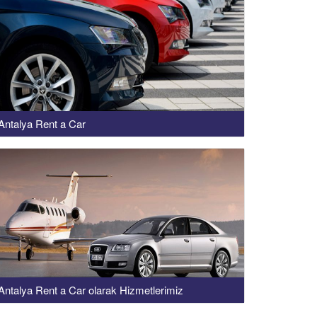
Antalya Rent a Car
Antalya Rent a Car olarak Hizmetlerimiz