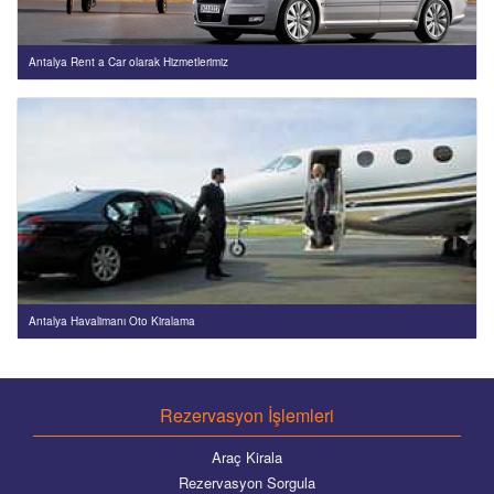
Antalya Rent a Car olarak Hizmetlerimiz
Antalya Havalimanı Oto Kiralama
Rezervasyon İşlemleri
Araç Kirala
Rezervasyon Sorgula