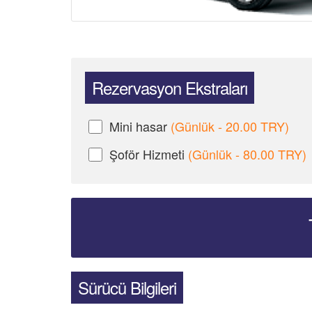
Rezervasyon Ekstraları
Mini hasar
(Günlük - 20.00 TRY)
Şoför Hizmeti
(Günlük - 80.00 TRY)
Sürücü Bilgileri