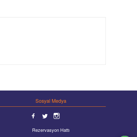
Sosyal Medya
Rezervasyon Hattı