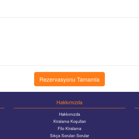
Hakkımızda
Hakkımızda
Kiralama Koşulları
Filo Kiralama
Sıkça Sorulan Sorular